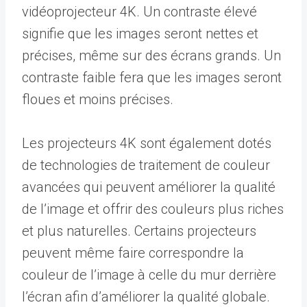
vidéoprojecteur 4K. Un contraste élevé
signifie que les images seront nettes et
précises, même sur des écrans grands. Un
contraste faible fera que les images seront
floues et moins précises.
Les projecteurs 4K sont également dotés
de technologies de traitement de couleur
avancées qui peuvent améliorer la qualité
de l’image et offrir des couleurs plus riches
et plus naturelles. Certains projecteurs
peuvent même faire correspondre la
couleur de l’image à celle du mur derrière
l’écran afin d’améliorer la qualité globale.