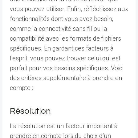
vous pouvez utiliser. Enfin, réfléchissez aux
fonctionnalités dont vous avez besoin,
comme la connectivité sans fil ou la
compatibilité avec les formats de fichiers
spécifiques. En gardant ces facteurs à
l’esprit, vous pouvez trouver celui qui est
parfait pour vos besoins spécifiques. Voici
des critères supplémentaire à prendre en
compte :
Résolution
La résolution est un facteur important à
prendre en compte lors du choix d’un