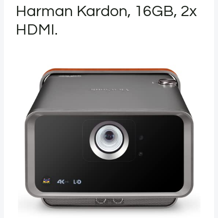
Harman Kardon, 16GB, 2x
HDMI.