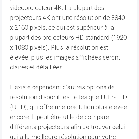
vidéoprojecteur 4K. La plupart des
projecteurs 4K ont une résolution de 3840
x 2160 pixels, ce qui est supérieur à la
plupart des projecteurs HD standard (1920
x 1080 pixels). Plus la résolution est
élevée, plus les images affichées seront
claires et détaillées.
Il existe cependant d’autres options de
résolution disponibles, telles que l’Ultra HD
(UHD), qui offre une résolution plus élevée
encore. Il peut être utile de comparer
différents projecteurs afin de trouver celui
qui a la meilleure résolution pour votre