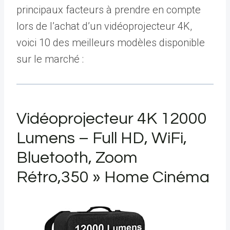
principaux facteurs à prendre en compte
lors de l’achat d’un vidéoprojecteur 4K,
voici 10 des meilleurs modèles disponible
sur le marché :
Vidéoprojecteur 4K 12000
Lumens – Full HD, WiFi,
Bluetooth, Zoom
Rétro,350 » Home Cinéma