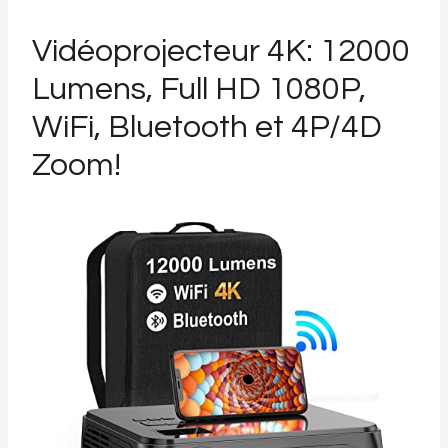
Vidéoprojecteur 4K: 12000
Lumens, Full HD 1080P,
WiFi, Bluetooth et 4P/4D
Zoom!