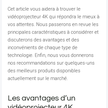
Cet article vous aidera à trouver le
vidéoprojecteur 4K qui répondra le mieux à
vos attentes. Nous passerons en revue les
principales caractéristiques à considérer et
discuterons des avantages et des
inconvénients de chaque type de
technologie. Enfin, nous vous donnerons
nos recommandations sur quelques-uns
des meilleurs produits disponibles
actuellement sur le marché.
Les avantages d’un
vidéoprojecteur 4K