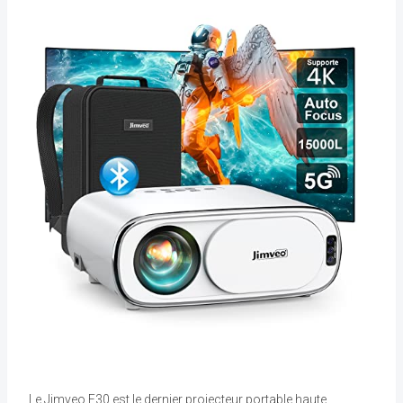
Le Jimveo E30 est le dernier projecteur portable haute