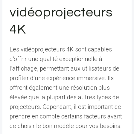
vidéoprojecteurs
4K
Les vidéoprojecteurs 4K sont capables
d’offrir une qualité exceptionnelle à
l’affichage, permettant aux utilisateurs de
profiter d’une expérience immersive. Ils
offrent également une résolution plus
élevée que la plupart des autres types de
projecteurs. Cependant, il est important de
prendre en compte certains facteurs avant
de choisir le bon modèle pour vos besoins.