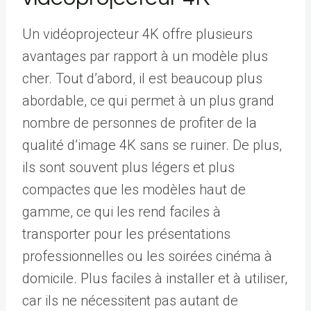
Un vidéoprojecteur 4K offre plusieurs
avantages par rapport à un modèle plus
cher. Tout d’abord, il est beaucoup plus
abordable, ce qui permet à un plus grand
nombre de personnes de profiter de la
qualité d’image 4K sans se ruiner. De plus,
ils sont souvent plus légers et plus
compactes que les modèles haut de
gamme, ce qui les rend faciles à
transporter pour les présentations
professionnelles ou les soirées cinéma à
domicile. Plus faciles à installer et à utiliser,
car ils ne nécessitent pas autant de