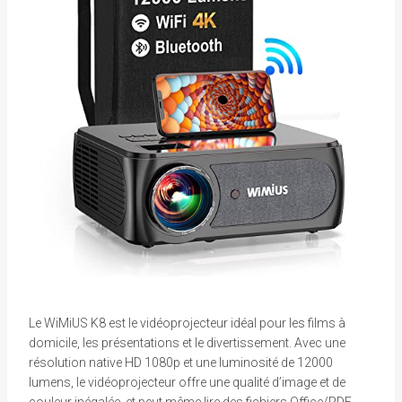
Le WiMiUS K8 est le vidéoprojecteur idéal pour les films à
domicile, les présentations et le divertissement. Avec une
résolution native HD 1080p et une luminosité de 12000
lumens, le vidéoprojecteur offre une qualité d’image et de