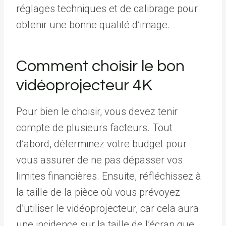
réglages techniques et de calibrage pour
obtenir une bonne qualité d’image.
Comment choisir le bon
vidéoprojecteur 4K
Pour bien le choisir, vous devez tenir
compte de plusieurs facteurs. Tout
d’abord, déterminez votre budget pour
vous assurer de ne pas dépasser vos
limites financières. Ensuite, réfléchissez à
la taille de la pièce où vous prévoyez
d’utiliser le vidéoprojecteur, car cela aura
une incidence sur la taille de l’écran que