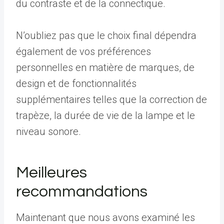
du contraste et de la connectique.
N’oubliez pas que le choix final dépendra
également de vos préférences
personnelles en matière de marques, de
design et de fonctionnalités
supplémentaires telles que la correction de
trapèze, la durée de vie de la lampe et le
niveau sonore.
Meilleures
recommandations
Maintenant que nous avons examiné les