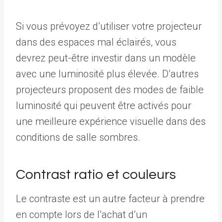
Si vous prévoyez d’utiliser votre projecteur
dans des espaces mal éclairés, vous
devrez peut-être investir dans un modèle
avec une luminosité plus élevée. D’autres
projecteurs proposent des modes de faible
luminosité qui peuvent être activés pour
une meilleure expérience visuelle dans des
conditions de salle sombres.
Contrast ratio et couleurs
Le contraste est un autre facteur à prendre
en compte lors de l’achat d’un