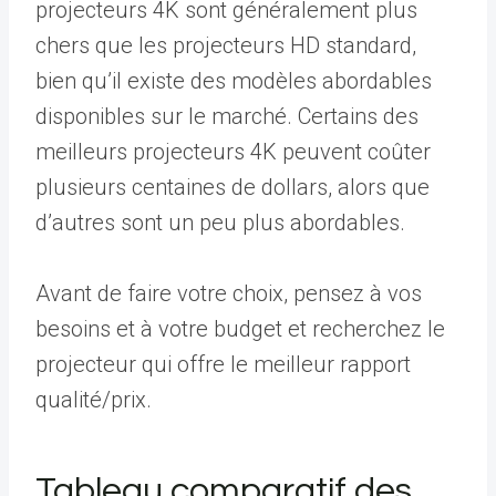
projecteurs 4K sont généralement plus
chers que les projecteurs HD standard,
bien qu’il existe des modèles abordables
disponibles sur le marché. Certains des
meilleurs projecteurs 4K peuvent coûter
plusieurs centaines de dollars, alors que
d’autres sont un peu plus abordables.
Avant de faire votre choix, pensez à vos
besoins et à votre budget et recherchez le
projecteur qui offre le meilleur rapport
qualité/prix.
Tableau comparatif des