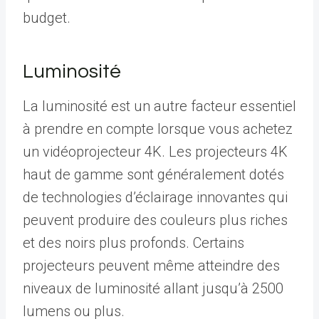
budget.
Luminosité
La luminosité est un autre facteur essentiel
à prendre en compte lorsque vous achetez
un vidéoprojecteur 4K. Les projecteurs 4K
haut de gamme sont généralement dotés
de technologies d’éclairage innovantes qui
peuvent produire des couleurs plus riches
et des noirs plus profonds. Certains
projecteurs peuvent même atteindre des
niveaux de luminosité allant jusqu’à 2500
lumens ou plus.