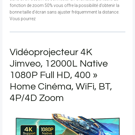
fonction de zoom 50% vous offre la possibilité d’obtenir la
bonne taille d’écran sans ajuster fréquemment la distance.
Vous pourrez
Vidéoprojecteur 4K
Jimveo, 12000L Native
1080P Full HD, 400 »
Home Cinéma, WiFi, BT,
4P/4D Zoom