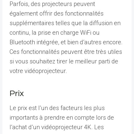
Parfois, des projecteurs peuvent
également offrir des fonctionnalités
supplémentaires telles que la diffusion en
continu, la prise en charge WiFi ou
Bluetooth intégrée, et bien d’autres encore.
Ces fonctionnalités peuvent être très utiles
si vous souhaitez tirer le meilleur parti de
votre vidéoprojecteur.
Prix
Le prix est l’un des facteurs les plus
importants à prendre en compte lors de
l’achat d’un vidéoprojecteur 4K. Les