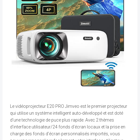
Le vidéoprojecteur E20 PRO Jimveo est le premier projecteur
qui utilise un système intelligent auto-développé et est doté
d’une technologie de puce plus rapide. Avec 2 thèmes
d’interface utilisateur/24 fonds d’écran locaux et la prise en
charge des fonds d’écran personnalisés importés, vous