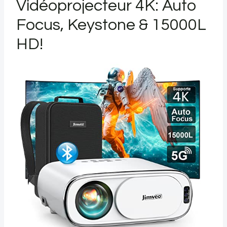
Vidéoprojecteur 4K: Auto
Focus, Keystone & 15000L
HD!