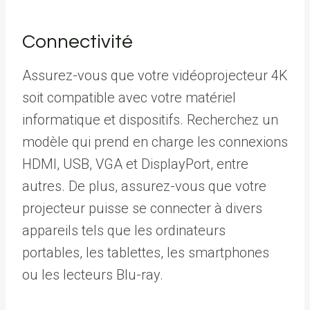
Connectivité
Assurez-vous que votre vidéoprojecteur 4K
soit compatible avec votre matériel
informatique et dispositifs. Recherchez un
modèle qui prend en charge les connexions
HDMI, USB, VGA et DisplayPort, entre
autres. De plus, assurez-vous que votre
projecteur puisse se connecter à divers
appareils tels que les ordinateurs
portables, les tablettes, les smartphones
ou les lecteurs Blu-ray.